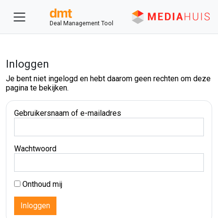
Deal Management Tool
Inloggen
Je bent niet ingelogd en hebt daarom geen rechten om deze
pagina te bekijken.
Gebruikersnaam of e-mailadres
Wachtwoord
Onthoud mij