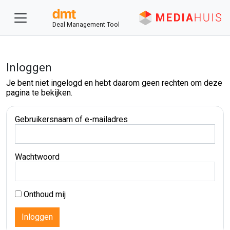
Deal Management Tool
Inloggen
Je bent niet ingelogd en hebt daarom geen rechten om deze
pagina te bekijken.
Gebruikersnaam of e-mailadres
Wachtwoord
Onthoud mij