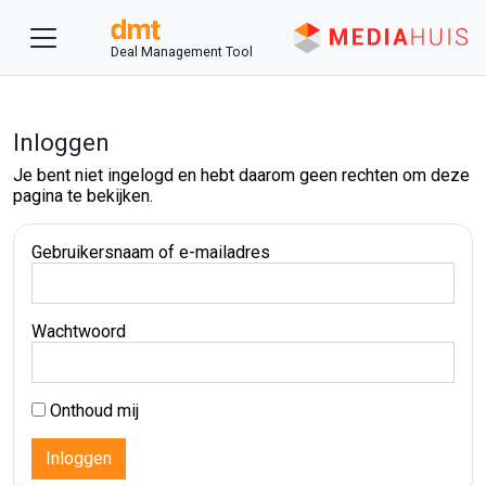
Deal Management Tool
Inloggen
Je bent niet ingelogd en hebt daarom geen rechten om deze
pagina te bekijken.
Gebruikersnaam of e-mailadres
Wachtwoord
Onthoud mij