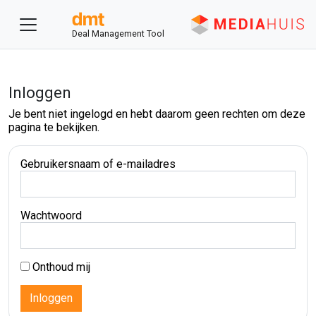
Deal Management Tool
Inloggen
Je bent niet ingelogd en hebt daarom geen rechten om deze
pagina te bekijken.
Gebruikersnaam of e-mailadres
Wachtwoord
Onthoud mij