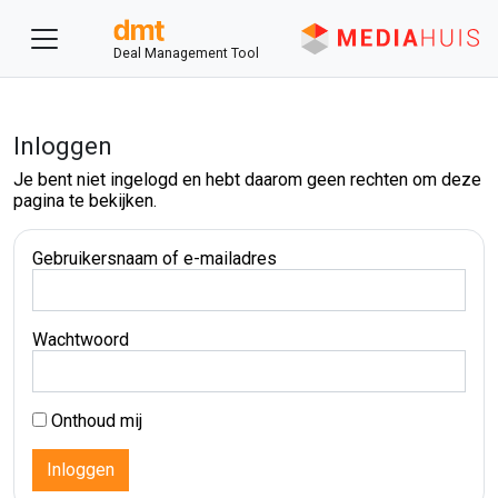
Deal Management Tool
Inloggen
Je bent niet ingelogd en hebt daarom geen rechten om deze
pagina te bekijken.
Gebruikersnaam of e-mailadres
Wachtwoord
Onthoud mij