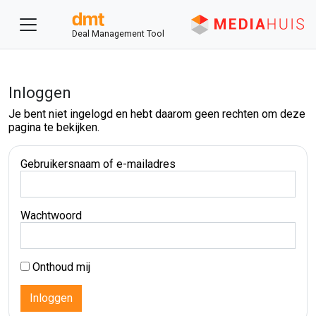
Deal Management Tool
Inloggen
Je bent niet ingelogd en hebt daarom geen rechten om deze
pagina te bekijken.
Gebruikersnaam of e-mailadres
Wachtwoord
Onthoud mij