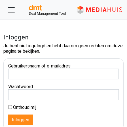
Deal Management Tool
Inloggen
Je bent niet ingelogd en hebt daarom geen rechten om deze
pagina te bekijken.
Gebruikersnaam of e-mailadres
Wachtwoord
Onthoud mij