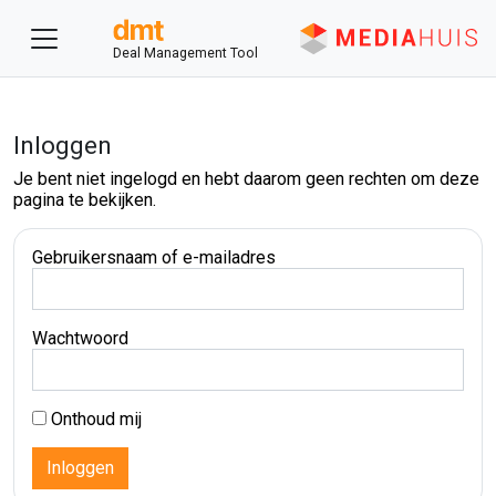
Deal Management Tool
Inloggen
Je bent niet ingelogd en hebt daarom geen rechten om deze
pagina te bekijken.
Gebruikersnaam of e-mailadres
Wachtwoord
Onthoud mij