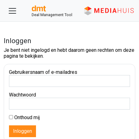
Deal Management Tool
Inloggen
Je bent niet ingelogd en hebt daarom geen rechten om deze
pagina te bekijken.
Gebruikersnaam of e-mailadres
Wachtwoord
Onthoud mij