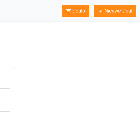
Deals
Nieuwe Deal