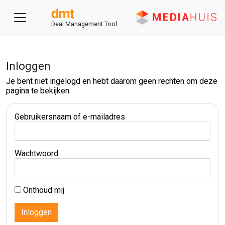
Deal Management Tool
Inloggen
Je bent niet ingelogd en hebt daarom geen rechten om deze
pagina te bekijken.
Gebruikersnaam of e-mailadres
Wachtwoord
Onthoud mij