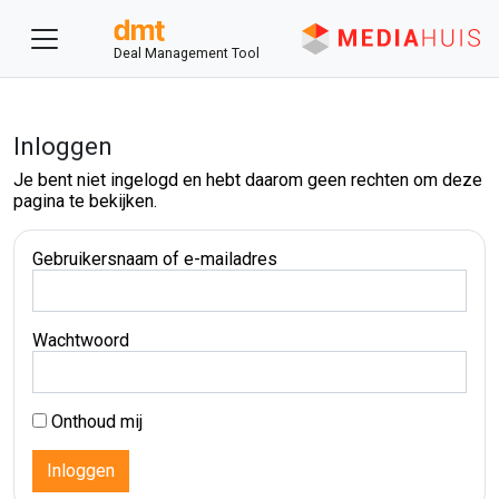
Deal Management Tool
Inloggen
Je bent niet ingelogd en hebt daarom geen rechten om deze
pagina te bekijken.
Gebruikersnaam of e-mailadres
Wachtwoord
Onthoud mij