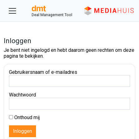
Deal Management Tool
Inloggen
Je bent niet ingelogd en hebt daarom geen rechten om deze
pagina te bekijken.
Gebruikersnaam of e-mailadres
Wachtwoord
Onthoud mij