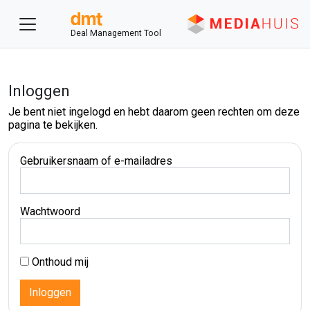
Deal Management Tool
Inloggen
Je bent niet ingelogd en hebt daarom geen rechten om deze
pagina te bekijken.
Gebruikersnaam of e-mailadres
Wachtwoord
Onthoud mij