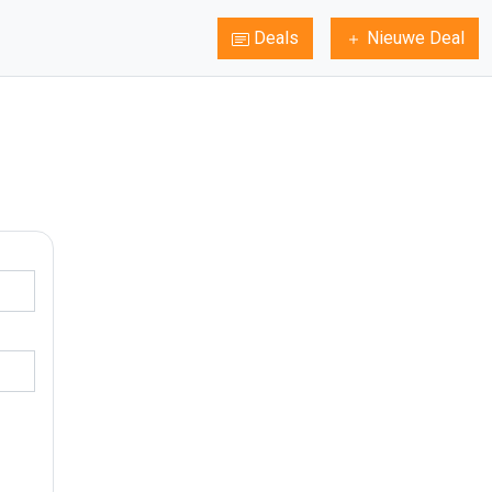
Deals
Nieuwe Deal