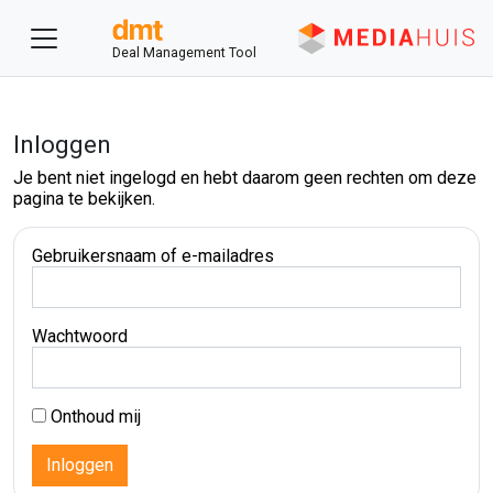
Deal Management Tool
Inloggen
Je bent niet ingelogd en hebt daarom geen rechten om deze
pagina te bekijken.
Gebruikersnaam of e-mailadres
Wachtwoord
Onthoud mij