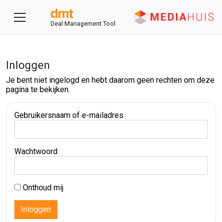
Deal Management Tool
Inloggen
Je bent niet ingelogd en hebt daarom geen rechten om deze
pagina te bekijken.
Gebruikersnaam of e-mailadres
Wachtwoord
Onthoud mij