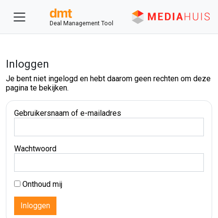
Deal Management Tool
Inloggen
Je bent niet ingelogd en hebt daarom geen rechten om deze
pagina te bekijken.
Gebruikersnaam of e-mailadres
Wachtwoord
Onthoud mij