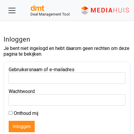
Deal Management Tool
Inloggen
Je bent niet ingelogd en hebt daarom geen rechten om deze
pagina te bekijken.
Gebruikersnaam of e-mailadres
Wachtwoord
Onthoud mij