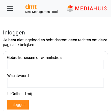
Deal Management Tool
Inloggen
Je bent niet ingelogd en hebt daarom geen rechten om deze
pagina te bekijken.
Gebruikersnaam of e-mailadres
Wachtwoord
Onthoud mij