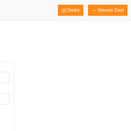
Deals
Nieuwe Deal