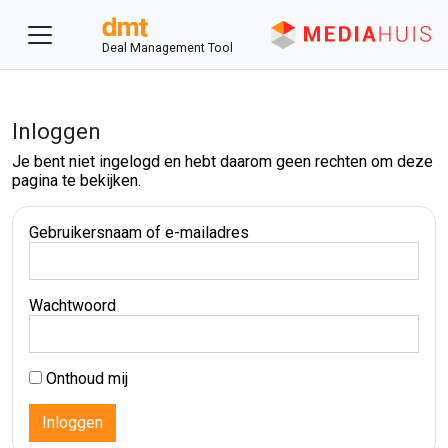
Deal Management Tool
Inloggen
Je bent niet ingelogd en hebt daarom geen rechten om deze
pagina te bekijken.
Gebruikersnaam of e-mailadres
Wachtwoord
Onthoud mij