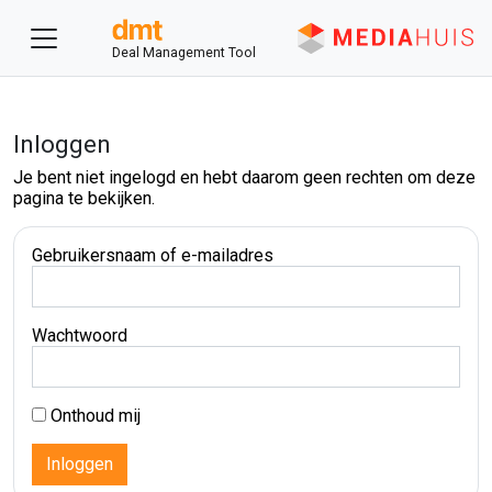
Deal Management Tool
Inloggen
Je bent niet ingelogd en hebt daarom geen rechten om deze
pagina te bekijken.
Gebruikersnaam of e-mailadres
Wachtwoord
Onthoud mij