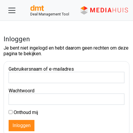
Deal Management Tool
Inloggen
Je bent niet ingelogd en hebt daarom geen rechten om deze
pagina te bekijken.
Gebruikersnaam of e-mailadres
Wachtwoord
Onthoud mij