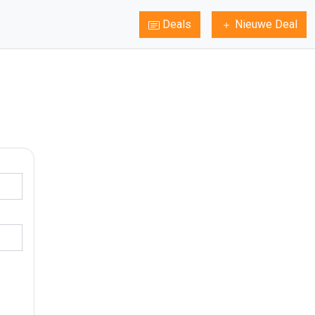
Deals
Nieuwe Deal