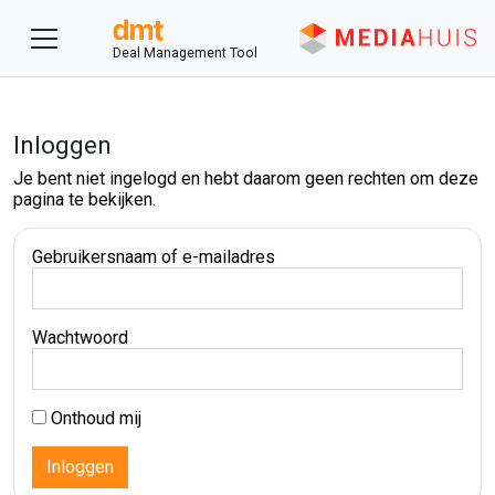
Deal Management Tool
Inloggen
Je bent niet ingelogd en hebt daarom geen rechten om deze
pagina te bekijken.
Gebruikersnaam of e-mailadres
Wachtwoord
Onthoud mij