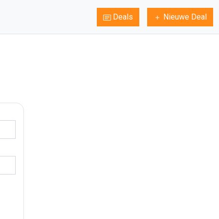
Deals
Nieuwe Deal