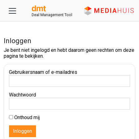
Deal Management Tool
Inloggen
Je bent niet ingelogd en hebt daarom geen rechten om deze
pagina te bekijken.
Gebruikersnaam of e-mailadres
Wachtwoord
Onthoud mij