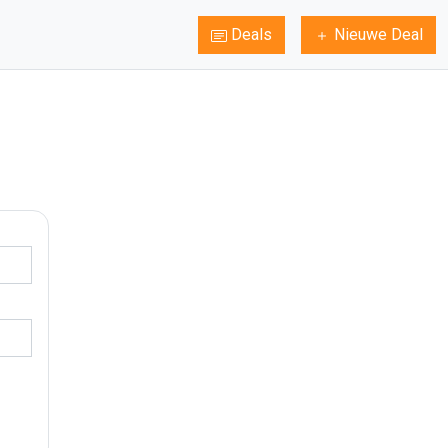
Deals
Nieuwe Deal