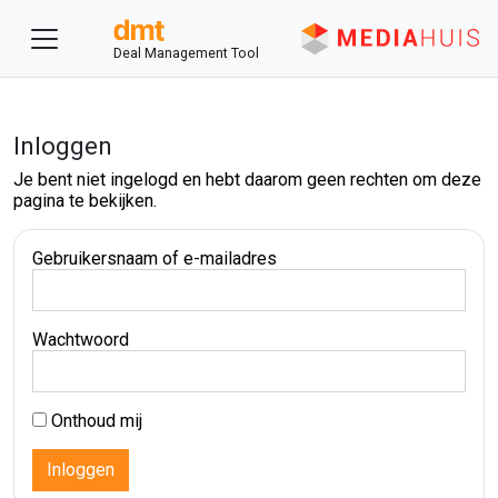
Deal Management Tool
Inloggen
Je bent niet ingelogd en hebt daarom geen rechten om deze
pagina te bekijken.
Gebruikersnaam of e-mailadres
Wachtwoord
Onthoud mij