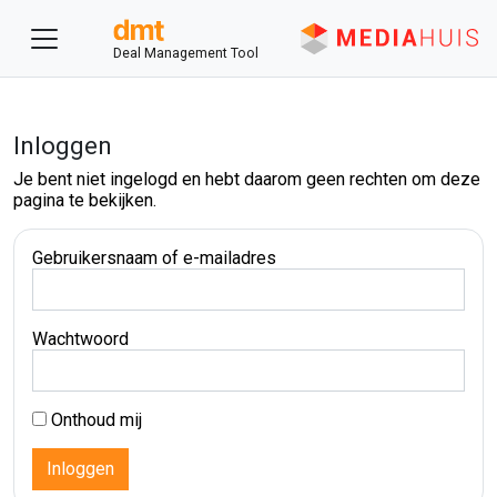
Deal Management Tool
Inloggen
Je bent niet ingelogd en hebt daarom geen rechten om deze
pagina te bekijken.
Gebruikersnaam of e-mailadres
Wachtwoord
Onthoud mij