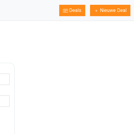
Deals
Nieuwe Deal