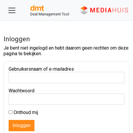
Deal Management Tool
Inloggen
Je bent niet ingelogd en hebt daarom geen rechten om deze
pagina te bekijken.
Gebruikersnaam of e-mailadres
Wachtwoord
Onthoud mij