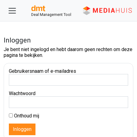
Deal Management Tool
Inloggen
Je bent niet ingelogd en hebt daarom geen rechten om deze
pagina te bekijken.
Gebruikersnaam of e-mailadres
Wachtwoord
Onthoud mij