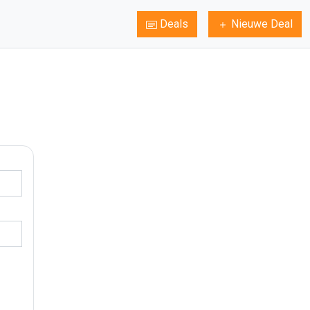
Deals
Nieuwe Deal