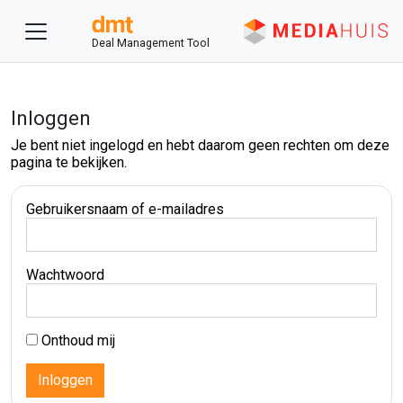
Deal Management Tool
Inloggen
Je bent niet ingelogd en hebt daarom geen rechten om deze
pagina te bekijken.
Gebruikersnaam of e-mailadres
Wachtwoord
Onthoud mij