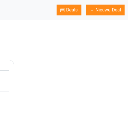
Deals
Nieuwe Deal