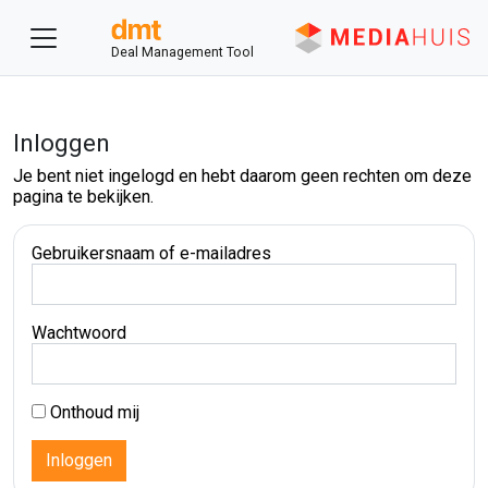
Deal Management Tool
Inloggen
Je bent niet ingelogd en hebt daarom geen rechten om deze
pagina te bekijken.
Gebruikersnaam of e-mailadres
Wachtwoord
Onthoud mij