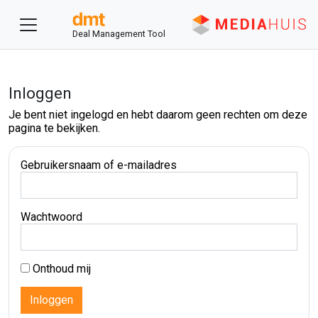
Deal Management Tool
Inloggen
Je bent niet ingelogd en hebt daarom geen rechten om deze
pagina te bekijken.
Gebruikersnaam of e-mailadres
Wachtwoord
Onthoud mij