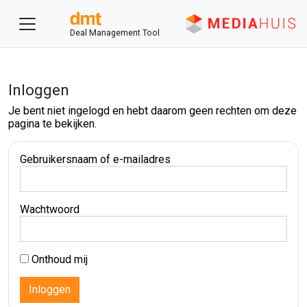
Deal Management Tool
Inloggen
Je bent niet ingelogd en hebt daarom geen rechten om deze
pagina te bekijken.
Gebruikersnaam of e-mailadres
Wachtwoord
Onthoud mij