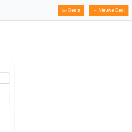
Deals
Nieuwe Deal