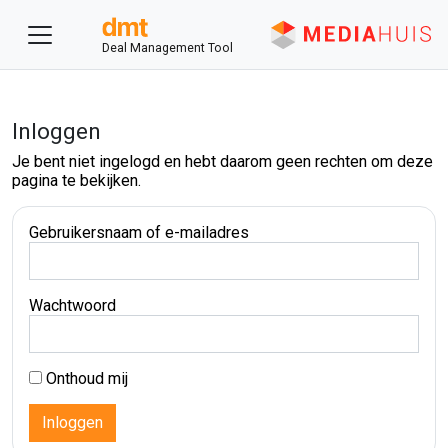
Deal Management Tool
Inloggen
Je bent niet ingelogd en hebt daarom geen rechten om deze
pagina te bekijken.
Gebruikersnaam of e-mailadres
Wachtwoord
Onthoud mij