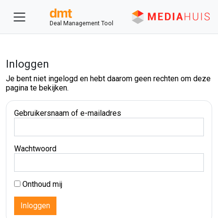
Deal Management Tool
Inloggen
Je bent niet ingelogd en hebt daarom geen rechten om deze
pagina te bekijken.
Gebruikersnaam of e-mailadres
Wachtwoord
Onthoud mij