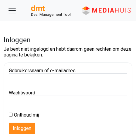
Deal Management Tool
Inloggen
Je bent niet ingelogd en hebt daarom geen rechten om deze
pagina te bekijken.
Gebruikersnaam of e-mailadres
Wachtwoord
Onthoud mij