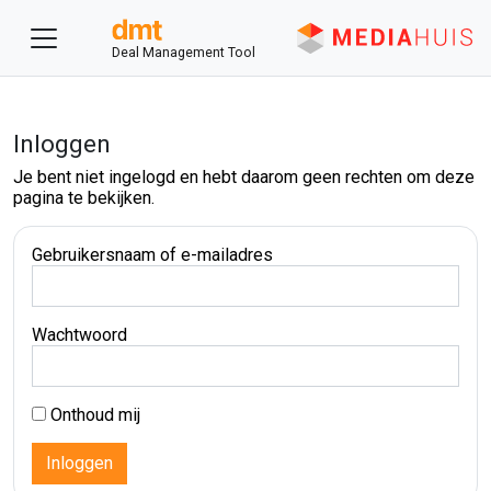
Deal Management Tool
Inloggen
Je bent niet ingelogd en hebt daarom geen rechten om deze
pagina te bekijken.
Gebruikersnaam of e-mailadres
Wachtwoord
Onthoud mij