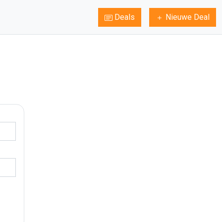
Deals
Nieuwe Deal