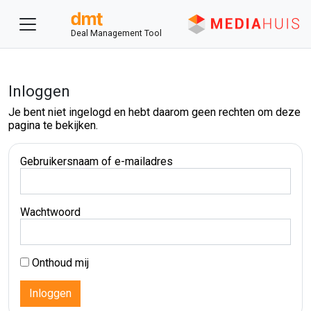
Deal Management Tool
Inloggen
Je bent niet ingelogd en hebt daarom geen rechten om deze
pagina te bekijken.
Gebruikersnaam of e-mailadres
Wachtwoord
Onthoud mij