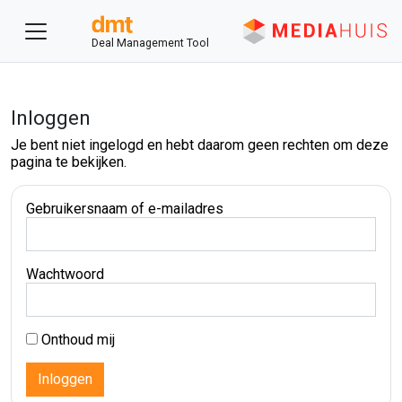
Deal Management Tool
Inloggen
Je bent niet ingelogd en hebt daarom geen rechten om deze
pagina te bekijken.
Gebruikersnaam of e-mailadres
Wachtwoord
Onthoud mij