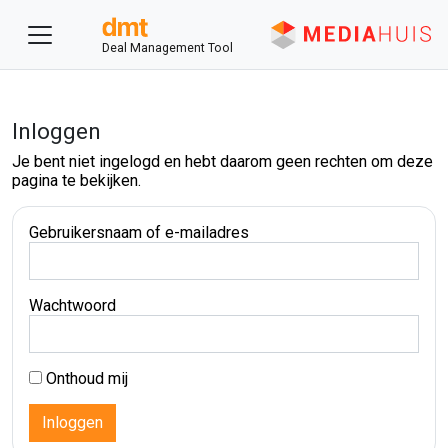
Deal Management Tool
Inloggen
Je bent niet ingelogd en hebt daarom geen rechten om deze
pagina te bekijken.
Gebruikersnaam of e-mailadres
Wachtwoord
Onthoud mij