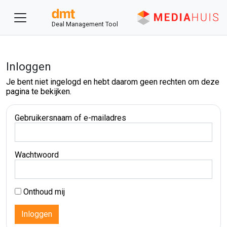
Deal Management Tool
Inloggen
Je bent niet ingelogd en hebt daarom geen rechten om deze
pagina te bekijken.
Gebruikersnaam of e-mailadres
Wachtwoord
Onthoud mij